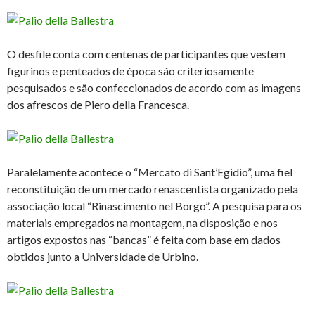
O desfile conta com centenas de participantes que vestem
figurinos e penteados de época são criteriosamente
pesquisados e são confeccionados de acordo com as imagens
dos afrescos de Piero della Francesca.
Paralelamente acontece o “Mercato di Sant’Egidio”, uma fiel
reconstituição de um mercado renascentista organizado pela
associação local “Rinascimento nel Borgo”. A pesquisa para os
materiais empregados na montagem, na disposição e nos
artigos expostos nas “bancas” é feita com base em dados
obtidos junto a Universidade de Urbino.