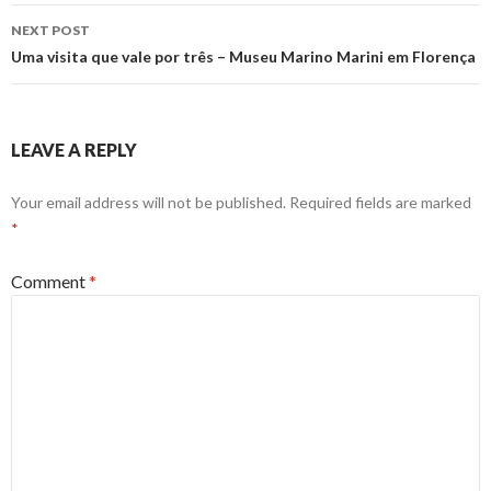
NEXT POST
Uma visita que vale por três – Museu Marino Marini em Florença
LEAVE A REPLY
Your email address will not be published.
Required fields are marked
*
Comment
*