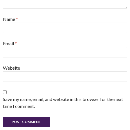
Name
*
Email
*
Website
Save my name, email, and website in this browser for the next
time I comment.