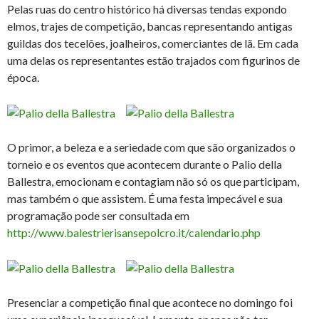
Pelas ruas do centro histórico há diversas tendas expondo
elmos, trajes de competição, bancas representando antigas
guildas dos tecelões, joalheiros, comerciantes de lã. Em cada
uma delas os representantes estão trajados com figurinos de
época.
O primor, a beleza e a seriedade com que são organizados o
torneio e os eventos que acontecem durante o Palio della
Ballestra, emocionam e contagiam não só os que participam,
mas também o que assistem. É uma festa impecável e sua
programação pode ser consultada em
http://www.balestrierisansepolcro.it/calendario.php
Presenciar a competição final que acontece no domingo foi