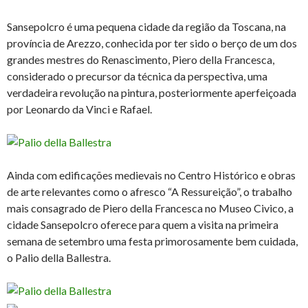
Sansepolcro é uma pequena cidade da região da Toscana, na
província de Arezzo, conhecida por ter sido o berço de um dos
grandes mestres do Renascimento, Piero della Francesca,
considerado o precursor da técnica da perspectiva, uma
verdadeira revolução na pintura, posteriormente aperfeiçoada
por Leonardo da Vinci e Rafael.
Ainda com edificações medievais no Centro Histórico e obras
de arte relevantes como o afresco “A Ressureição”, o trabalho
mais consagrado de Piero della Francesca no Museo Civico, a
cidade Sansepolcro oferece para quem a visita na primeira
semana de setembro uma festa primorosamente bem cuidada,
o Palio della Ballestra.