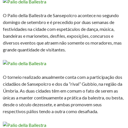
O Palio della Ballestra de Sansepolcro acontece no segundo
domingo de setembro e é precedido por duas semanas de
festividades na cidade com espetáculos de dança, música,
bandeiras e marionetes, desfiles, exposições, concursos e
diversos eventos que atraem não somente os moradores, mas
grande quantidade de visitantes.
O torneio realizado anualmente conta com a participação dos
cidadãos de Sansepolcro e dos da “rival” Gubbio, na região da
Úmbria. As duas cidades têm em comum o fato de serem as
únicas a manter continuamente a prática da balestra, ou besta,
desde o século dezessete, e ambas promovem seus
respectivos pálios tendo a outra como desafiada.