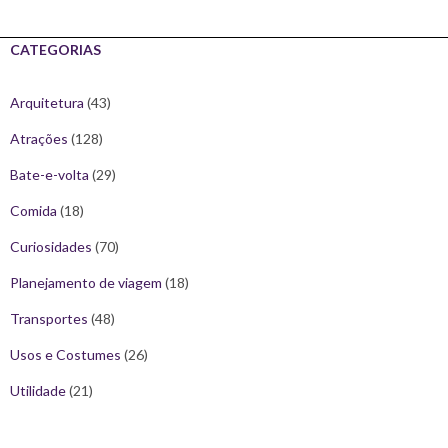
CATEGORIAS
Arquitetura
(43)
Atrações
(128)
Bate-e-volta
(29)
Comida
(18)
Curiosidades
(70)
Planejamento de viagem
(18)
Transportes
(48)
Usos e Costumes
(26)
Utilidade
(21)