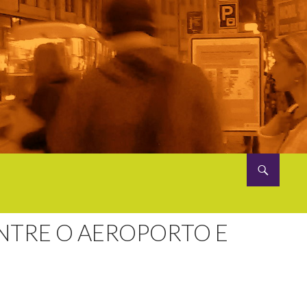
NTRE O AEROPORTO E