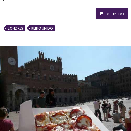
Read More »
LONDRES
REINO UNIDO