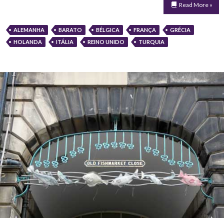
Read More »
ALEMANHA
BARATO
BÉLGICA
FRANÇA
GRÉCIA
HOLANDA
ITÁLIA
REINO UNIDO
TURQUIA