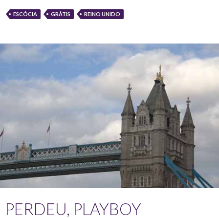
ESCÓCIA
GRÁTIS
REINO UNIDO
PERDEU, PLAYBOY