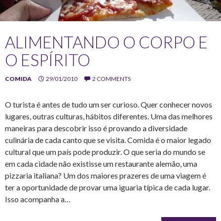
ALIMENTANDO O CORPO E
O ESPÍRITO
COMIDA
29/01/2010
2 COMMENTS
O turista é antes de tudo um ser curioso. Quer conhecer novos
lugares, outras culturas, hábitos diferentes. Uma das melhores
maneiras para descobrir isso é provando a diversidade
culinária de cada canto que se visita. Comida é o maior legado
cultural que um país pode produzir. O que seria do mundo se
em cada cidade não existisse um restaurante alemão, uma
pizzaria italiana? Um dos maiores prazeres de uma viagem é
ter a oportunidade de provar uma iguaria típica de cada lugar.
Isso acompanha a…