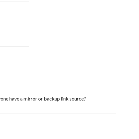
nyone have a mirror or backup link source?