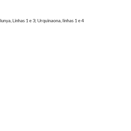
nya, Linhas 1 e 3; Urquinaona, linhas 1 e 4