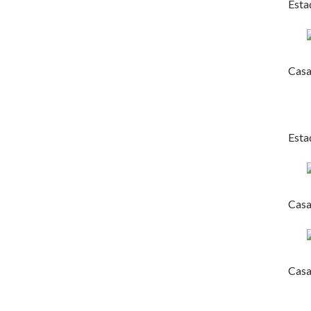
Esta
Casa
Esta
Casa
Casa