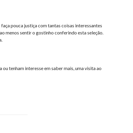
 faça pouca justiça com tantas coisas interessantes
o menos sentir o gostinho conferindo esta seleção.
a.
 ou tenham interesse em saber mais, uma visita ao