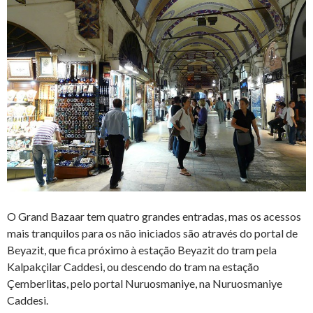
O Grand Bazaar tem quatro grandes entradas, mas os acessos
mais tranquilos para os não iniciados são através do portal de
Beyazit, que fica próximo à estação Beyazit do tram pela
Kalpakçilar Caddesi, ou descendo do tram na estação
Çemberlitas, pelo portal Nuruosmaniye, na Nuruosmaniye
Caddesi.