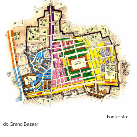
Fonte: site
do Grand Bazaar