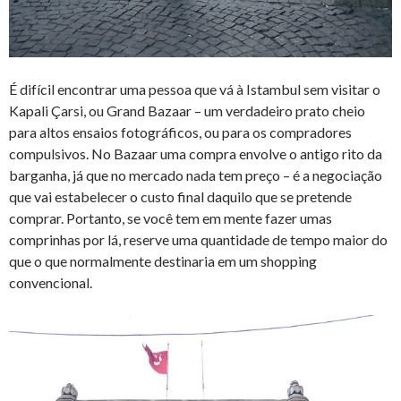
É difícil encontrar uma pessoa que vá à Istambul sem visitar o
Kapali Çarsi, ou Grand Bazaar – um verdadeiro prato cheio
para altos ensaios fotográficos, ou para os compradores
compulsivos. No Bazaar uma compra envolve o antigo rito da
barganha, já que no mercado nada tem preço – é a negociação
que vai estabelecer o custo final daquilo que se pretende
comprar. Portanto, se você tem em mente fazer umas
comprinhas por lá, reserve uma quantidade de tempo maior do
que o que normalmente destinaria em um shopping
convencional.