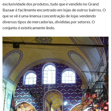
exclusividade dos produtos, tudo que é vendido no Grand
Bazaar é facilmente encontrado em lojas de outros bairros. O
que se vê é uma imensa concentração de lojas vendendo
diversos tipos de mercadorias, divididas por setores. O
conjunto é esteticamente lindo.