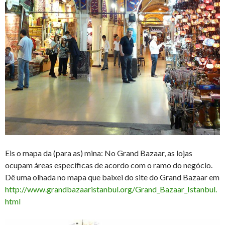
Eis o mapa da (para as) mina: No Grand Bazaar, as lojas
ocupam áreas específicas de acordo com o ramo do negócio.
Dê uma olhada no mapa que baixei do site do Grand Bazaar em
http://www.grandbazaaristanbul.org/Grand_Bazaar_Istanbul.
html