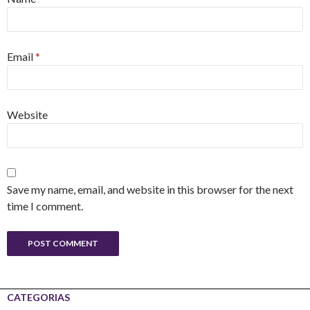
Email
*
Website
Save my name, email, and website in this browser for the next
time I comment.
CATEGORIAS