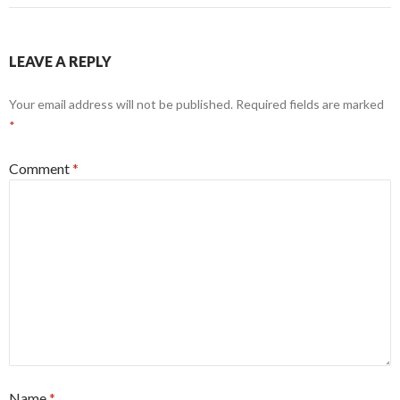
LEAVE A REPLY
Your email address will not be published.
Required fields are marked
*
Comment
*
Name
*