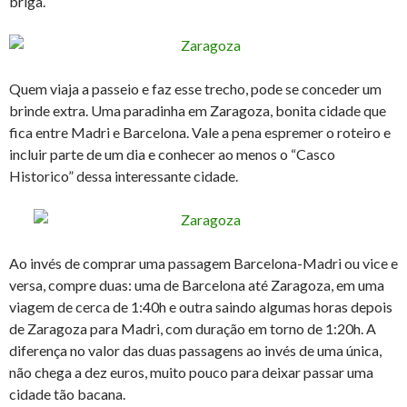
briga.
Quem viaja a passeio e faz esse trecho, pode se conceder um
brinde extra. Uma paradinha em Zaragoza, bonita cidade que
fica entre Madri e Barcelona. Vale a pena espremer o roteiro e
incluir parte de um dia e conhecer ao menos o “Casco
Historico” dessa interessante cidade.
Ao invés de comprar uma passagem Barcelona-Madri ou vice e
versa, compre duas: uma de Barcelona até Zaragoza, em uma
viagem de cerca de 1:40h e outra saindo algumas horas depois
de Zaragoza para Madri, com duração em torno de 1:20h. A
diferença no valor das duas passagens ao invés de uma única,
não chega a dez euros, muito pouco para deixar passar uma
cidade tão bacana.