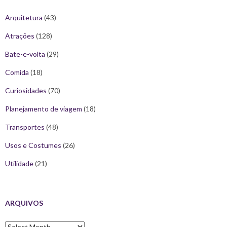
Arquitetura
(43)
Atrações
(128)
Bate-e-volta
(29)
Comida
(18)
Curiosidades
(70)
Planejamento de viagem
(18)
Transportes
(48)
Usos e Costumes
(26)
Utilidade
(21)
ARQUIVOS
Arquivos