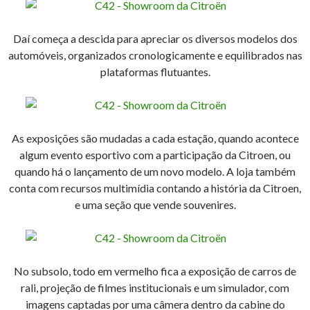
Daí começa a descida para apreciar os diversos modelos dos
automóveis, organizados cronologicamente e equilibrados nas
plataformas flutuantes.
As exposições são mudadas a cada estação, quando acontece
algum evento esportivo com a participação da Citroen, ou
quando há o lançamento de um novo modelo. A loja também
conta com recursos multimídia contando a história da Citroen,
e uma seção que vende souvenires.
No subsolo, todo em vermelho fica a exposição de carros de
rali, projeção de filmes institucionais e um simulador, com
imagens captadas por uma câmera dentro da cabine do