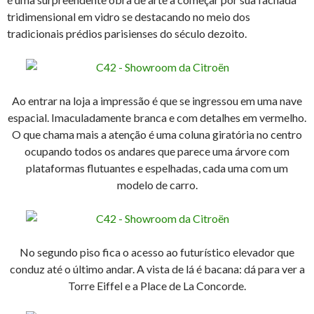
tridimensional em vidro se destacando no meio dos
tradicionais prédios parisienses do século dezoito.
Ao entrar na loja a impressão é que se ingressou em uma nave
espacial. Imaculadamente branca e com detalhes em vermelho.
O que chama mais a atenção é uma coluna giratória no centro
ocupando todos os andares que parece uma árvore com
plataformas flutuantes e espelhadas, cada uma com um
modelo de carro.
No segundo piso fica o acesso ao futurístico elevador que
conduz até o último andar. A vista de lá é bacana: dá para ver a
Torre Eiffel e a Place de La Concorde.