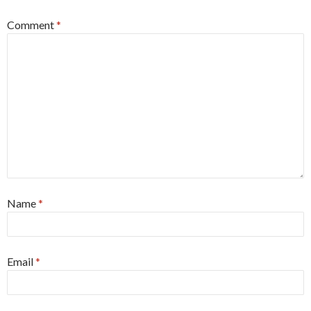
Comment
*
Name
*
Email
*