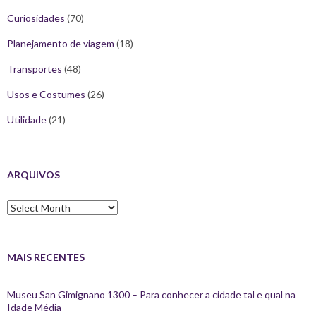
Curiosidades
(70)
Planejamento de viagem
(18)
Transportes
(48)
Usos e Costumes
(26)
Utilidade
(21)
ARQUIVOS
Arquivos
MAIS RECENTES
Museu San Gimignano 1300 – Para conhecer a cidade tal e qual na
Idade Média