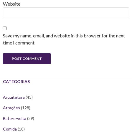
Website
Save my name, email, and website in this browser for the next
time I comment.
CATEGORIAS
Arquitetura
(43)
Atrações
(128)
Bate-e-volta
(29)
Comida
(18)