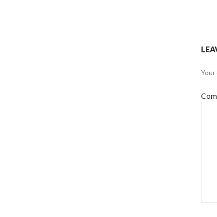
LEA
Your 
Com