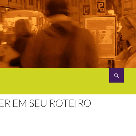
ER EM SEU ROTEIRO