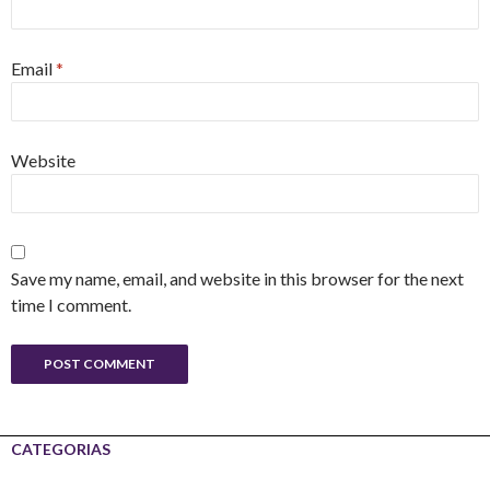
Email
*
Website
Save my name, email, and website in this browser for the next
time I comment.
CATEGORIAS