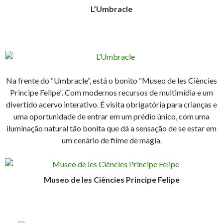
L’Umbracle
Na frente do “Umbracle”, está o bonito “Museo de les Ciències
Principe Felipe”. Com modernos recursos de multimídia e um
divertido acervo interativo. É visita obrigatória para crianças e
uma oportunidade de entrar em um prédio único, com uma
iluminação natural tão bonita que dá a sensação de se estar em
um cenário de filme de magia.
Museo de les Ciències Principe Felipe