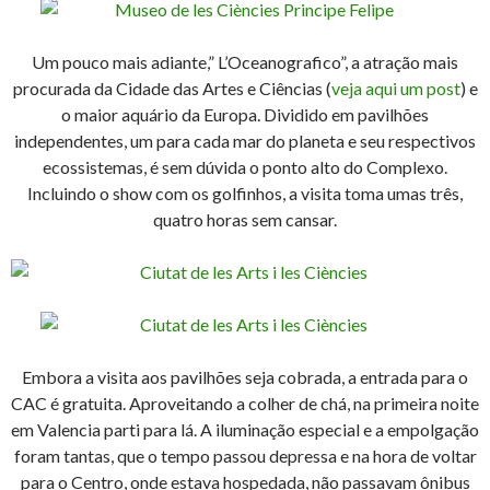
Um pouco mais adiante,” L’Oceanografico”, a atração mais
procurada da Cidade das Artes e Ciências (
veja aqui um post
) e
o maior aquário da Europa. Dividido em pavilhões
independentes, um para cada mar do planeta e seu respectivos
ecossistemas, é sem dúvida o ponto alto do Complexo.
Incluindo o show com os golfinhos, a visita toma umas três,
quatro horas sem cansar.
Embora a visita aos pavilhões seja cobrada, a entrada para o
CAC é gratuita. Aproveitando a colher de chá, na primeira noite
em Valencia parti para lá. A iluminação especial e a empolgação
foram tantas, que o tempo passou depressa e na hora de voltar
para o Centro, onde estava hospedada, não passavam ônibus