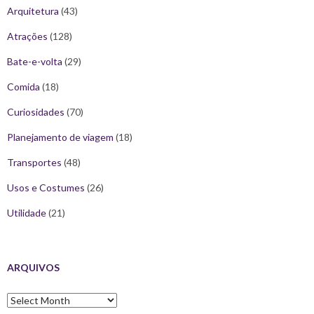
Arquitetura
(43)
Atrações
(128)
Bate-e-volta
(29)
Comida
(18)
Curiosidades
(70)
Planejamento de viagem
(18)
Transportes
(48)
Usos e Costumes
(26)
Utilidade
(21)
ARQUIVOS
Arquivos