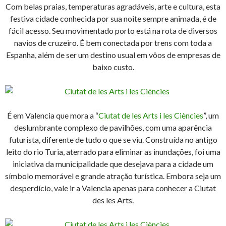
Com belas praias, temperaturas agradáveis, arte e cultura, esta
festiva cidade conhecida por sua noite sempre animada, é de
fácil acesso. Seu movimentado porto está na rota de diversos
navios de cruzeiro. É bem conectada por trens com toda a
Espanha, além de ser um destino usual em vôos de empresas de
baixo custo.
É em Valencia que mora a “
Ciutat de les Arts i les Ciències
”, um
deslumbrante complexo de pavilhões, com uma aparência
futurista, diferente de tudo o que se viu. Construída no antigo
leito do rio Turia, aterrado para eliminar as inundações, foi uma
iniciativa da municipalidade que desejava para a cidade um
símbolo memorável e grande atração turística. Embora seja um
desperdício, vale ir a Valencia apenas para conhecer a Ciutat
des les Arts.