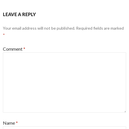
LEAVE A REPLY
Your email address will not be published.
Required fields are marked
*
Comment
*
Name
*