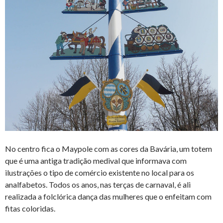
No centro fica o Maypole com as cores da Bavária, um totem
que é uma antiga tradição medival que informava com
ilustrações o tipo de comércio existente no local para os
analfabetos. Todos os anos, nas terças de carnaval, é ali
realizada a folclórica dança das mulheres que o enfeitam com
fitas coloridas.