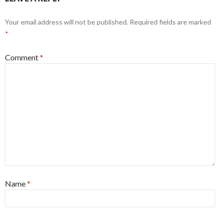
Your email address will not be published.
Required fields are marked
*
Comment
*
Name
*