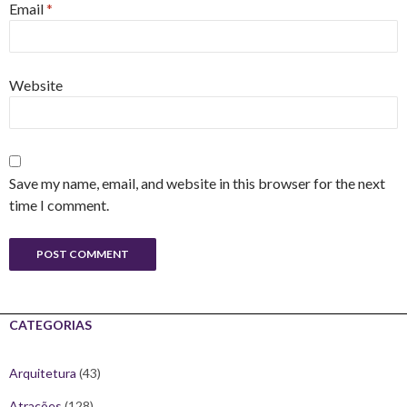
Email
*
Website
Save my name, email, and website in this browser for the next
time I comment.
CATEGORIAS
Arquitetura
(43)
Atrações
(128)