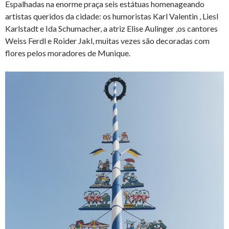
Espalhadas na enorme praça seis estátuas homenageando
artistas queridos da cidade: os humoristas Karl Valentin , Liesl
Karlstadt e Ida Schumacher, a atriz Elise Aulinger ,os cantores
Weiss Ferdl e Roider Jakl, muitas vezes são decoradas com
flores pelos moradores de Munique.