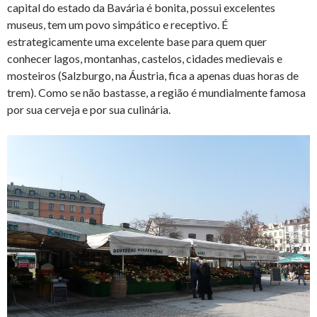
capital do estado da Bavária é bonita, possui excelentes
museus, tem um povo simpático e receptivo. É
estrategicamente uma excelente base para quem quer
conhecer lagos, montanhas, castelos, cidades medievais e
mosteiros (Salzburgo, na Áustria, fica a apenas duas horas de
trem). Como se não bastasse, a região é mundialmente famosa
por sua cerveja e por sua culinária.