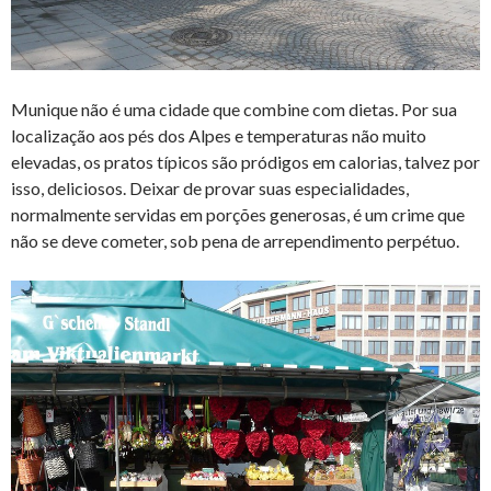
Munique não é uma cidade que combine com dietas. Por sua
localização aos pés dos Alpes e temperaturas não muito
elevadas, os pratos típicos são pródigos em calorias, talvez por
isso, deliciosos. Deixar de provar suas especialidades,
normalmente servidas em porções generosas, é um crime que
não se deve cometer, sob pena de arrependimento perpétuo.