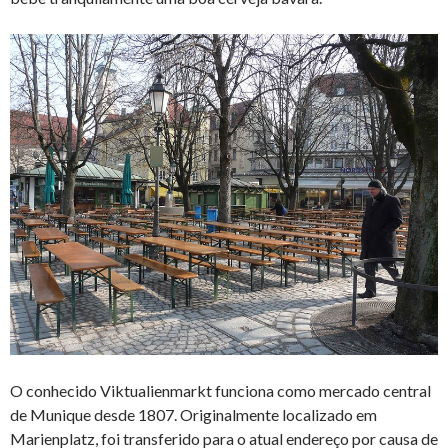
O conhecido Viktualienmarkt funciona como mercado central
de Munique desde 1807. Originalmente localizado em
Marienplatz, foi transferido para o atual endereço por causa de