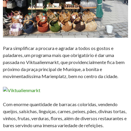
Para simplificar a procura e agradar a todos os gostos e
paladares, um programa mais que obrigatório é dar uma
passada no Viktualienmarkt, que providencialmente fica bem
próximo da praça principal de Munique, a bonita e
movimentadíssima Marienplatz, bem no centro da cidade.
Com enorme quantidade de barracas coloridas, vendendo
queijos, salsichas, linguiças, carnes, peixes, pães, divinas tortas,
vinhos, frutas, verduras, flores, além de diversos restaurantes e
bares servindo uma imensa variedade de refeições.