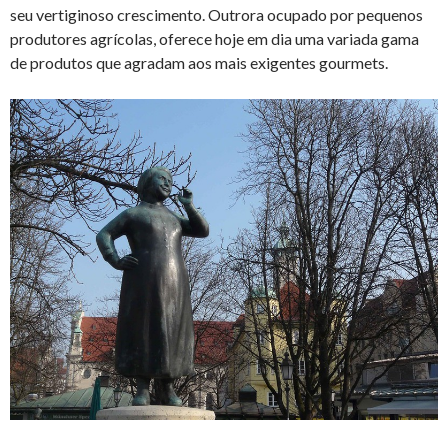
seu vertiginoso crescimento. Outrora ocupado por pequenos
produtores agrícolas, oferece hoje em dia uma variada gama
de produtos que agradam aos mais exigentes gourmets.