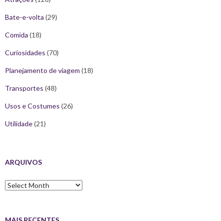
Bate-e-volta
(29)
Comida
(18)
Curiosidades
(70)
Planejamento de viagem
(18)
Transportes
(48)
Usos e Costumes
(26)
Utilidade
(21)
ARQUIVOS
Arquivos
MAIS RECENTES