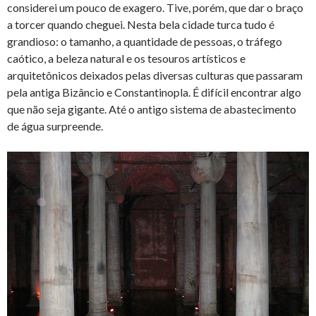
considerei um pouco de exagero. Tive, porém, que dar o braço
a torcer quando cheguei. Nesta bela cidade turca tudo é
grandioso: o tamanho, a quantidade de pessoas, o tráfego
caótico, a beleza natural e os tesouros artísticos e
arquitetônicos deixados pelas diversas culturas que passaram
pela antiga Bizâncio e Constantinopla. É difícil encontrar algo
que não seja gigante. Até o antigo sistema de abastecimento
de água surpreende.