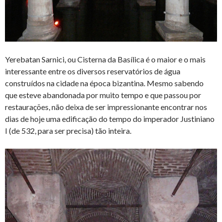
Yerebatan Sarnici, ou Cisterna da Basílica é o maior e o mais
interessante entre os diversos reservatórios de água
construídos na cidade na época bizantina. Mesmo sabendo
que esteve abandonada por muito tempo e que passou por
restaurações, não deixa de ser impressionante encontrar nos
dias de hoje uma edificação do tempo do imperador Justiniano
I (de 532, para ser precisa) tão inteira.