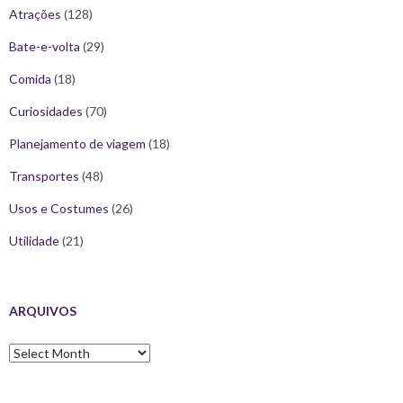
Atrações
(128)
Bate-e-volta
(29)
Comida
(18)
Curiosidades
(70)
Planejamento de viagem
(18)
Transportes
(48)
Usos e Costumes
(26)
Utilidade
(21)
ARQUIVOS
Arquivos