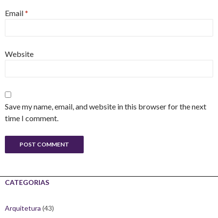
Email
*
Website
Save my name, email, and website in this browser for the next
time I comment.
CATEGORIAS
Arquitetura
(43)