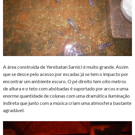
A área construída de Yerebatan Sarnici é muito grande. Assim
que se desce pelo acesso por escadas já se tem o impacto por
encontrar um ambiente escuro. O pé direito tem oito metros
de altura e o teto com abóbadas é suportado por arcos e uma
enorme quantidade de colunas com uma dramática iluminação
indireta que junto com a música criam uma atmosfera bastante
agradável.