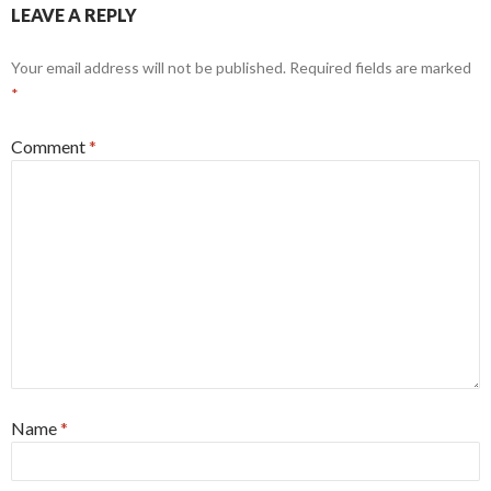
LEAVE A REPLY
Your email address will not be published.
Required fields are marked
*
Comment
*
Name
*