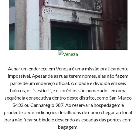
Achar um endereço em Veneza é uma missão praticamente
impossível. Apesar de as ruas terem nomes, elas não fazem
parte de um endereço oficial. A cidade é dividida em seis
bairros, os “sestieri”, e os prédios são numerados em uma
sequência consecutiva dentro deste distrito, como San Marco
5432 ou Cannaregio 987. Ao reservar a hospedagem é
prudente pedir indicações detalhadas de como chegar ao local
para não ficar subindo e descendo as escadas das pontes com
bagagem.