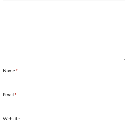
Name
*
Email
*
Website