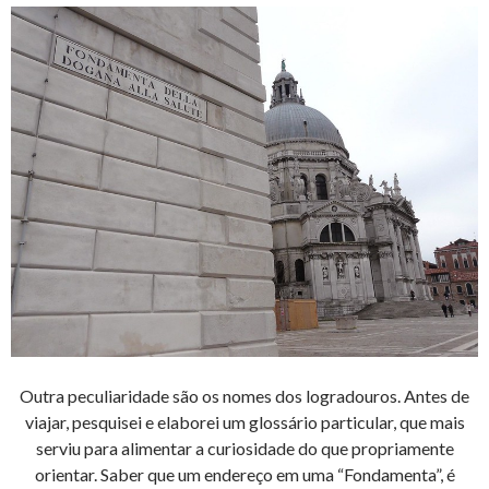
Outra peculiaridade são os nomes dos logradouros. Antes de
viajar, pesquisei e elaborei um glossário particular, que mais
serviu para alimentar a curiosidade do que propriamente
orientar. Saber que um endereço em uma “Fondamenta”, é