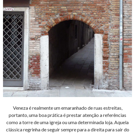
Veneza é realmente um emaranhado de ruas estreitas,
portanto, uma boa prática é prestar atenção a referências
como a torre de uma igreja ou uma determinada loja. Aquela
clássica regrinha de seguir sempre para a direita para sair do