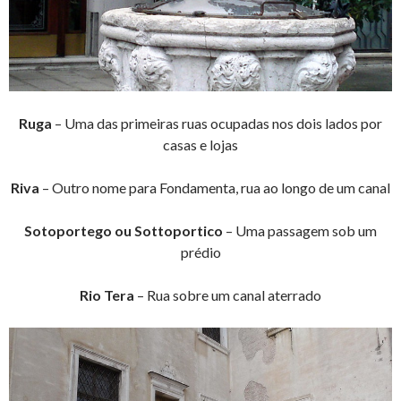
Ruga
– Uma das primeiras ruas ocupadas nos dois lados por
casas e lojas
Riva
– Outro nome para Fondamenta, rua ao longo de um canal
Sotoportego ou Sottoportico
– Uma passagem sob um
prédio
Rio Tera
– Rua sobre um canal aterrado