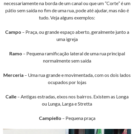
necessariamente na borda de um canal ou que um ”Corte” é um
pátio sem saída no fim de uma rua, pode até ajudar, mas não é
tudo. Veja alguns exemplos:
Campo
– Praça, ou grande espaço aberto, geralmente junto a
uma igreja
Ramo
– Pequena ramificação lateral de uma rua principal
normalmente sem saída
Merceria
– Uma rua grande e movimentada, com os dois lados
ocupados por lojas
Calle
– Antigas estradas, eixos nos bairros. Existem as Longa
ou Lunga, Larga e Stretta
Campiello
– Pequena praça