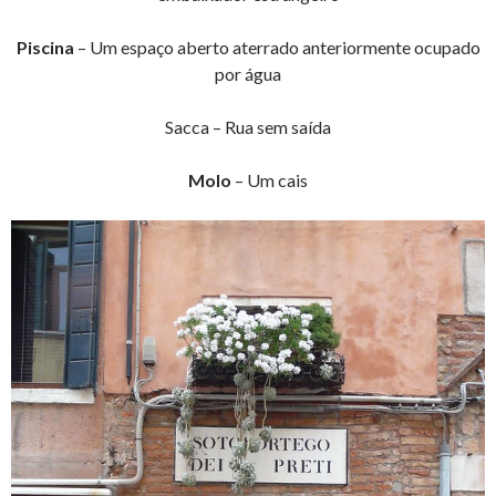
Piscina
– Um espaço aberto aterrado anteriormente ocupado
por água
Sacca – Rua sem saída
Molo
– Um cais