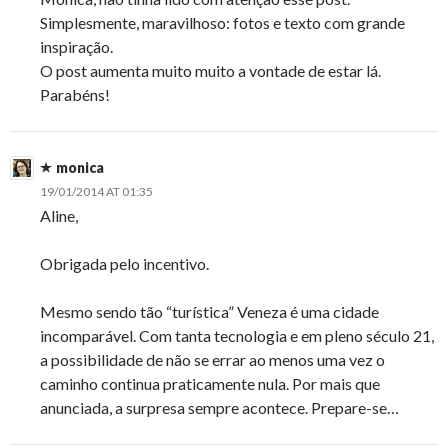
Simplesmente, maravilhoso: fotos e texto com grande
inspiração.
O post aumenta muito muito a vontade de estar lá.
Parabéns!
monica
19/01/2014 AT 01:35
Aline,
Obrigada pelo incentivo.
Mesmo sendo tão “turística” Veneza é uma cidade
incomparável. Com tanta tecnologia e em pleno século 21,
a possibilidade de não se errar ao menos uma vez o
caminho continua praticamente nula. Por mais que
anunciada, a surpresa sempre acontece. Prepare-se…