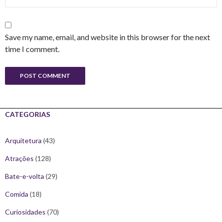
Save my name, email, and website in this browser for the next
time I comment.
CATEGORIAS
Arquitetura
(43)
Atrações
(128)
Bate-e-volta
(29)
Comida
(18)
Curiosidades
(70)