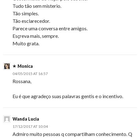
Tudo tão sem misterio.
Tão simples.
Tão esclarecedor.
Parece uma conversa entre amigos.
Esçreva mais, sempre.
Muito grata.
Monica
04/05/2015 AT 16:57
Rossana,
Eu é que agradeço suas palavras gentis e o incentivo.
Wanda Lucia
17/12/2017 AT 10:04
Admiro muito pessoas q compartilham conhecimento. Q