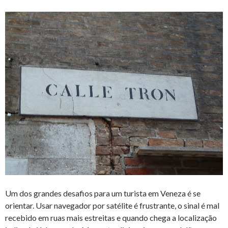
Um dos grandes desafios para um turista em Veneza é se
orientar. Usar navegador por satélite é frustrante, o sinal é mal
recebido em ruas mais estreitas e quando chega a localização