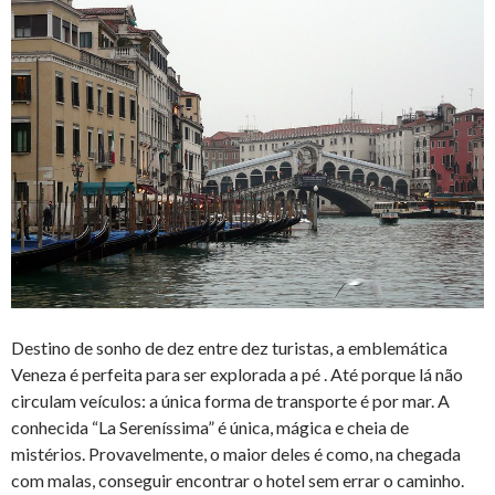
Destino de sonho de dez entre dez turistas, a emblemática
Veneza é perfeita para ser explorada a pé . Até porque lá não
circulam veículos: a única forma de transporte é por mar. A
conhecida “La Sereníssima” é única, mágica e cheia de
mistérios. Provavelmente, o maior deles é como, na chegada
com malas, conseguir encontrar o hotel sem errar o caminho.