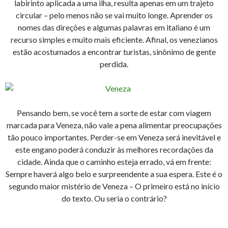
labirinto aplicada a uma ilha, resulta apenas em um trajeto
circular – pelo menos não se vai muito longe. Aprender os
nomes das direções e algumas palavras em italiano é um
recurso simples e muito mais eficiente. Afinal, os venezianos
estão acostumados a encontrar turistas, sinônimo de gente
perdida.
Pensando bem, se você tem a sorte de estar com viagem
marcada para Veneza, não vale a pena alimentar preocupações
tão pouco importantes. Perder-se em Veneza será inevitável e
este engano poderá conduzir às melhores recordações da
cidade. Ainda que o caminho esteja errado, vá em frente:
Sempre haverá algo belo e surpreendente a sua espera. Este é o
segundo maior mistério de Veneza – O primeiro está no início
do texto. Ou seria o contrário?