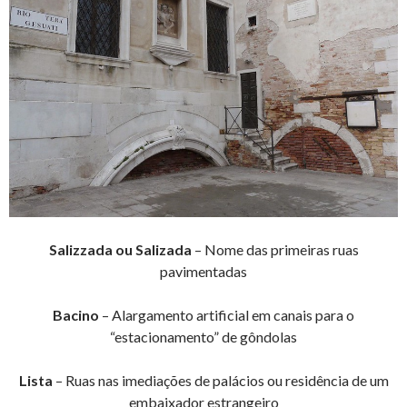
Salizzada ou Salizada
– Nome das primeiras ruas
pavimentadas
Bacino
– Alargamento artificial em canais para o
“estacionamento” de gôndolas
Lista
– Ruas nas imediações de palácios ou residência de um
embaixador estrangeiro