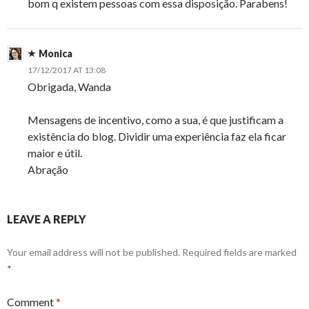
bom q existem pessoas com essa disposição. Parabens!
Monica
17/12/2017 AT 13:08
Obrigada, Wanda
Mensagens de incentivo, como a sua, é que justificam a
existência do blog. Dividir uma experiência faz ela ficar
maior e útil.
Abração
LEAVE A REPLY
Your email address will not be published.
Required fields are marked
*
Comment
*