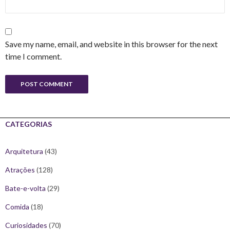
Save my name, email, and website in this browser for the next
time I comment.
CATEGORIAS
Arquitetura
(43)
Atrações
(128)
Bate-e-volta
(29)
Comida
(18)
Curiosidades
(70)