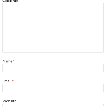
Comment
*
Name
*
Email
*
Website