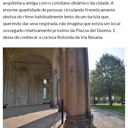
arquitetura antiga com o cotidiano dinâmico da cidade. A
enorme quantidade de pessoas circulando freneticamente
destoa do ritmo habitualmente lento de um turista que,
querendo dar uma respirada, não imagina que exista um local
sossegado relativamente próximo da Piazza del Duomo. E
deixa de conhecer a curiosa Rotonda da Via Besana.