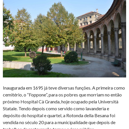
Inaugurada em 1695 já teve diversas funções. A primeira como
cemitério, o “Foppone”, para os pobres que morriam no então
próximo Hospital Cà Granda, hoje ocupado pela Università
Statale. Tendo depois como servido como lavanderia e
depósito do hospital e quartel, a Rotonda della Besana foi
vendida no século 20 para a municipalidade que depois de