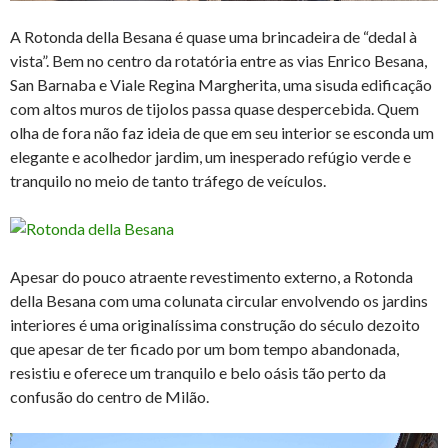
A Rotonda della Besana é quase uma brincadeira de “dedal à
vista”. Bem no centro da rotatória entre as vias Enrico Besana,
San Barnaba e Viale Regina Margherita, uma sisuda edificação
com altos muros de tijolos passa quase despercebida. Quem
olha de fora não faz ideia de que em seu interior se esconda um
elegante e acolhedor jardim, um inesperado refúgio verde e
tranquilo no meio de tanto tráfego de veículos.
Apesar do pouco atraente revestimento externo, a Rotonda
della Besana com uma colunata circular envolvendo os jardins
interiores é uma originalíssima construção do século dezoito
que apesar de ter ficado por um bom tempo abandonada,
resistiu e oferece um tranquilo e belo oásis tão perto da
confusão do centro de Milão.