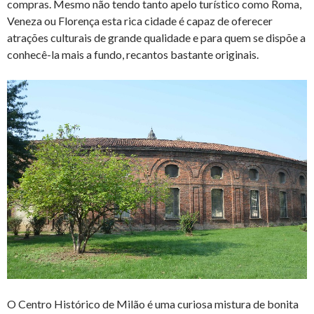
compras. Mesmo não tendo tanto apelo turístico como Roma,
Veneza ou Florença esta rica cidade é capaz de oferecer
atrações culturais de grande qualidade e para quem se dispõe a
conhecê-la mais a fundo, recantos bastante originais.
O Centro Histórico de Milão é uma curiosa mistura de bonita