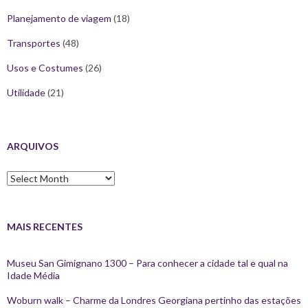
Planejamento de viagem
(18)
Transportes
(48)
Usos e Costumes
(26)
Utilidade
(21)
ARQUIVOS
Arquivos
MAIS RECENTES
Museu San Gimignano 1300 – Para conhecer a cidade tal e qual na
Idade Média
Woburn walk – Charme da Londres Georgiana pertinho das estações