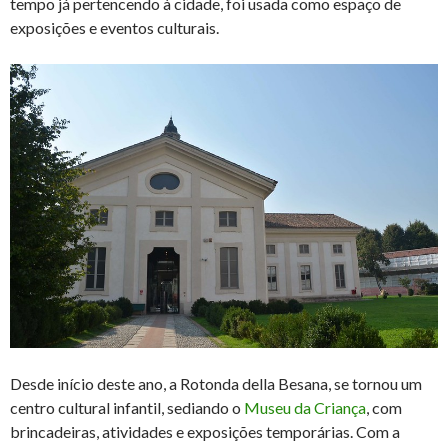
tempo já pertencendo à cidade, foi usada como espaço de
exposições e eventos culturais.
Desde início deste ano, a Rotonda della Besana, se tornou um
centro cultural infantil, sediando o
Museu da Criança
, com
brincadeiras, atividades e exposições temporárias. Com a