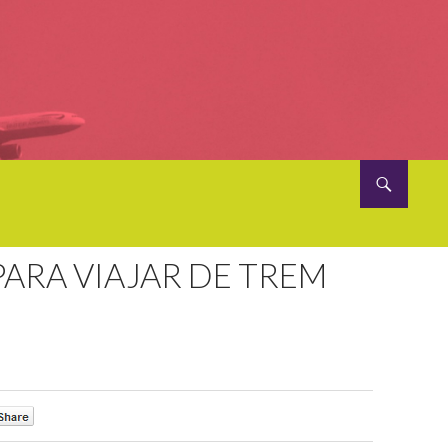
PARA VIAJAR DE TREM
0