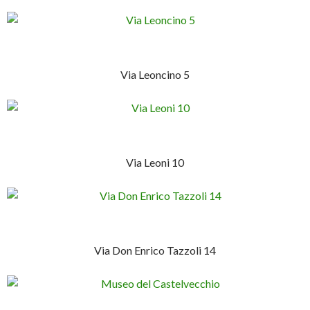
Via Leoncino 5
Via Leoni 10
Via Don Enrico Tazzoli 14