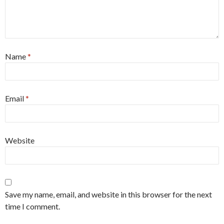
Name
*
Email
*
Website
Save my name, email, and website in this browser for the next
time I comment.