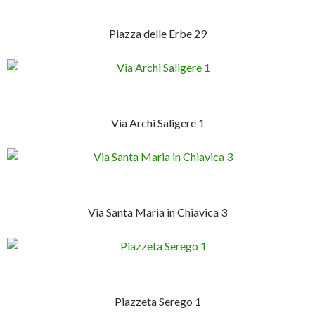
Piazza delle Erbe 29
Via Archi Saligere 1
Via Santa Maria in Chiavica 3
Piazzeta Serego 1