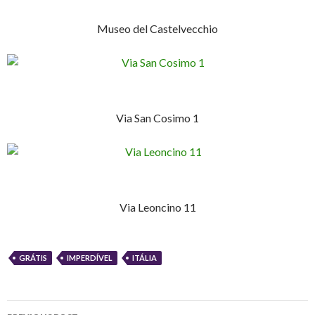
Museo del Castelvecchio
Via San Cosimo 1
Via Leoncino 11
GRÁTIS
IMPERDÍVEL
ITÁLIA
Post