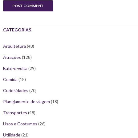
CATEGORIAS
Arquitetura
(43)
Atrações
(128)
Bate-e-volta
(29)
Comida
(18)
Curiosidades
(70)
Planejamento de viagem
(18)
Transportes
(48)
Usos e Costumes
(26)
Utilidade
(21)