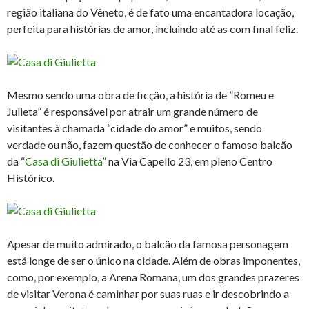
região italiana do Vêneto, é de fato uma encantadora locação,
perfeita para histórias de amor, incluindo até as com final feliz.
Mesmo sendo uma obra de ficção, a história de ”Romeu e
Julieta” é responsável por atrair um grande número de
visitantes à chamada “cidade do amor” e muitos, sendo
verdade ou não, fazem questão de conhecer o famoso balcão
da “
Casa di Giulietta
” na Via Capello 23, em pleno Centro
Histórico.
Apesar de muito admirado, o balcão da famosa personagem
está longe de ser o único na cidade. Além de obras imponentes,
como, por exemplo, a Arena Romana, um dos grandes prazeres
de visitar Verona é caminhar por suas ruas e ir descobrindo a