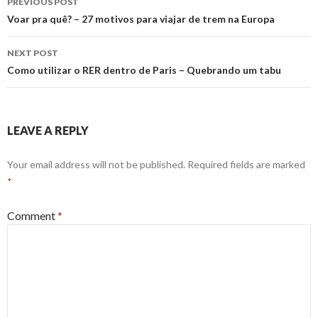
PREVIOUS POST
navigation
Voar pra quê? – 27 motivos para viajar de trem na Europa
NEXT POST
Como utilizar o RER dentro de Paris – Quebrando um tabu
LEAVE A REPLY
Your email address will not be published.
Required fields are marked
*
Comment
*