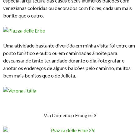
especial arquitetura das casas e seus inúmeros balcões com
venezianas coloridas ou decorados com flores, cada um mais
bonito que o outro.
Uma atividade bastante divertida em minha visita foi entre um
ponto turístico e outro ou em caminhadas à noite para
descansar de tanto ter andado durante o dia, fotografar e
anotar os endereços de alguns balcões pelo caminho, muitos
bem mais bonitos que o de Julieta.
Via Domenico Frangini 3