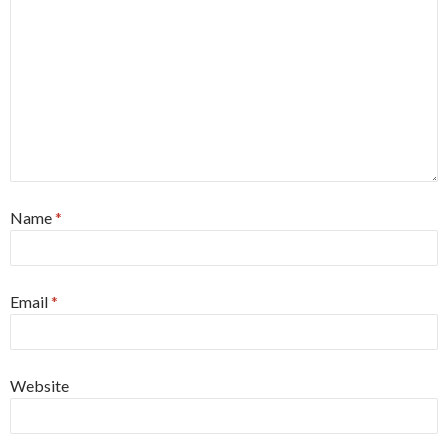
Name
*
Email
*
Website