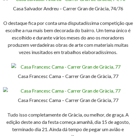
Casa Salvador Andreu – Carrer Gran de Gràcia, 74/76
O destaque fica por conta uma disputadíssima competição que
escolhe a rua mais bem decorada do bairro. Um tema único é
escolhido e durante vários meses do ano os moradores
produzem verdadeiras obras de arte com materiais muitas
vezes inusitados em trabalhos elaboradíssimos.
Casa Francesc Cama – Carrer Gran de Gràcia, 77
Casa Francesc Cama – Carrer Gran de Gràcia, 77
Tudo isso completamente de Gràcia, ou melhor, de graça. A
edição deste ano da festa começa amanhã, dia 15 de agosto,
terminado dia 21. Ainda dá tempo de pegar um avião e