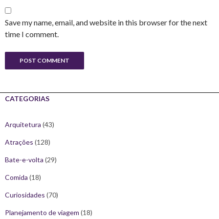
Save my name, email, and website in this browser for the next
time I comment.
CATEGORIAS
Arquitetura
(43)
Atrações
(128)
Bate-e-volta
(29)
Comida
(18)
Curiosidades
(70)
Planejamento de viagem
(18)