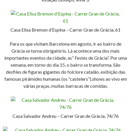
Casa Elisa Bremon d’Espina – Carrer Gran de Gràcia, 61
Para os que visitam Barcelona em agosto, ir ao bairro de
Gràcia se torna obrigatório. Lá acontece uma dos mais
importantes eventos da cidade, as” Festes de Gràcia”. Por uma
semana, em torno do dia 15, o bairro se transforma. São
desfiles de figuras gigantes do folclore catalão, exibição das
famosas pirâmides humanas (os “castelers”),shows ao vivo em
várias praças, muitas barracas de comidas.
Casa Salvador Andreu – Carrer Gran de Gràcia, 74/76