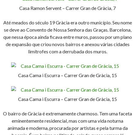
Casa Ramon Servent – Carrer Gran de Gràcia, 7
Até meados do século 19 Gràcia era outro município. Seu nome
se deve ao Convento de Nossa Senhora das Graças. Barcelona,
que nessa época ainda ficava entre muros, passou por um plano
de expansão que criou novos bairros e anexou várias cidades
limítrofes com a derrubada dos muros.
Casa Cama i Escurra – Carrer Gran de Gràcia, 15
Casa Cama i Escurra – Carrer Gran de Gràcia, 15
O bairro de Gràcia é extremamente charmoso. Tem uma faceta
eminentemente residencial, mas com uma vida noturna
animada e moderna, procurada por artistas e pela turma da