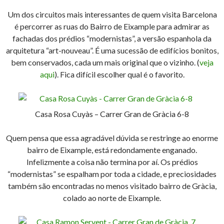
Um dos circuitos mais interessantes de quem visita Barcelona
é percorrer as ruas do Bairro de Eixample para admirar as
fachadas dos prédios “modernistas”, a versão espanhola da
arquitetura “art-nouveau”. É uma sucessão de edifícios bonitos,
bem conservados, cada um mais original que o vizinho. (
veja
aqui
). Fica difícil escolher qual é o favorito.
Casa Rosa Cuyàs – Carrer Gran de Gràcia 6-8
Quem pensa que essa agradável dúvida se restringe ao enorme
bairro de Eixample, está redondamente enganado.
Infelizmente a coisa não termina por aí. Os prédios
“modernistas” se espalham por toda a cidade, e preciosidades
também são encontradas no menos visitado bairro de Gràcia,
colado ao norte de Eixample.