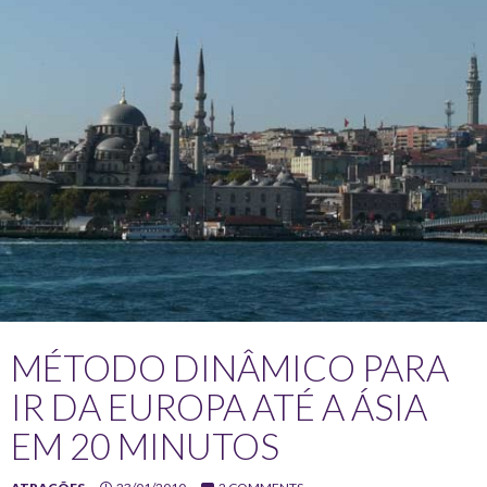
MÉTODO DINÂMICO PARA
IR DA EUROPA ATÉ A ÁSIA
EM 20 MINUTOS