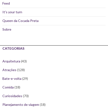
Feed
It's your turn
Queen da Cocada Preta
Sobre
CATEGORIAS
Arquitetura
(43)
Atrações
(128)
Bate-e-volta
(29)
Comida
(18)
Curiosidades
(70)
Planejamento de viagem
(18)