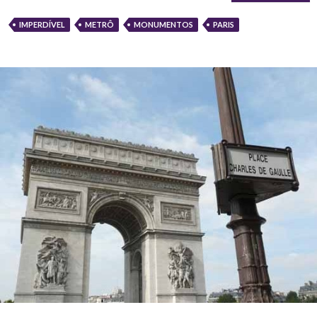
IMPERDÍVEL
METRÔ
MONUMENTOS
PARIS