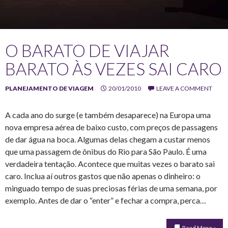
O BARATO DE VIAJAR
BARATO ÀS VEZES SAI CARO
PLANEJAMENTO DE VIAGEM
20/01/2010
LEAVE A COMMENT
A cada ano do surge (e também desaparece) na Europa uma
nova empresa aérea de baixo custo, com preços de passagens
de dar água na boca. Algumas delas chegam a custar menos
que uma passagem de ônibus do Rio para São Paulo. É uma
verdadeira tentação. Acontece que muitas vezes o barato sai
caro. Inclua aí outros gastos que não apenas o dinheiro: o
minguado tempo de suas preciosas férias de uma semana, por
exemplo. Antes de dar o “enter” e fechar a compra, perca…
Read More »