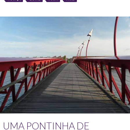
UMA PONTINHA DE