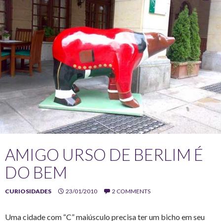
AMIGO URSO DE BERLIM É
DO BEM
CURIOSIDADES
23/01/2010
2 COMMENTS
Uma cidade com “C” maiúsculo precisa ter um bicho em seu